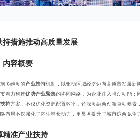
扶持措施推动高质量发展
内容概要
实施多维度的
产业扶持
机制，以驱动区域经济迈向高质量发展新
该市着力构建
优势产业聚集
的协同网络，为企业注入强劲动能；
策扶持
方案，不仅优化资源配置效率，还深度融合创新驱动要素
战略布局不仅强化了内生增长动力，更显著提升了城市综合竞争
潭精准产业扶持