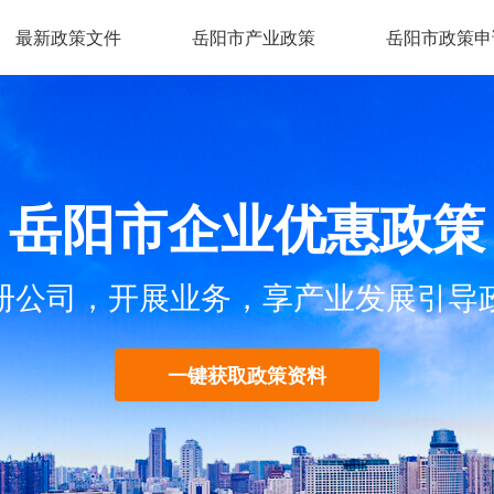
最新政策文件
岳阳市产业政策
岳阳市政策申
岳阳市企业优惠政策
册公司，开展业务，享产业发展引导
一键获取政策资料