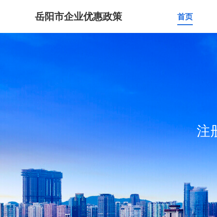
岳阳市企业优惠政策
首页
注