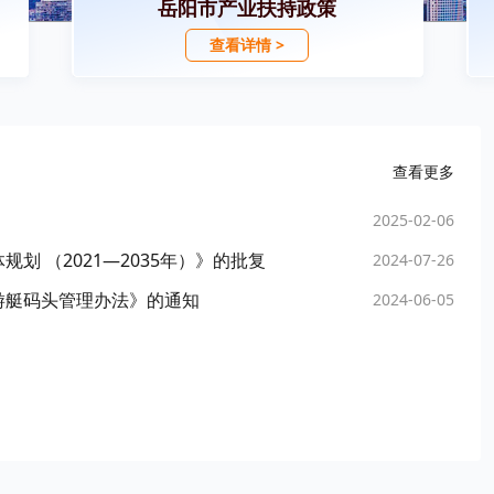
岳阳市产业扶持政策
查看详情 >
查看更多
2025-02-06
 （2021—2035年）》的批复
2024-07-26
游艇码头管理办法》的通知
2024-06-05