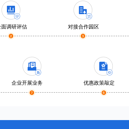
全面调研评估
对接合作园区
企业开展业务
优惠政策敲定