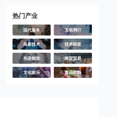
热门产业
现代服务
互联网IT
高新技术
技术研发
先进制造
商贸贸易
文化娱乐
食品饮料