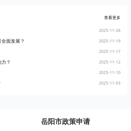
查看更多
2025-11-26
济全面发展？
2025-11-19
2025-11-17
动力？
2025-11-12
2025-11-10
？
2025-11-03
岳阳市政策申请