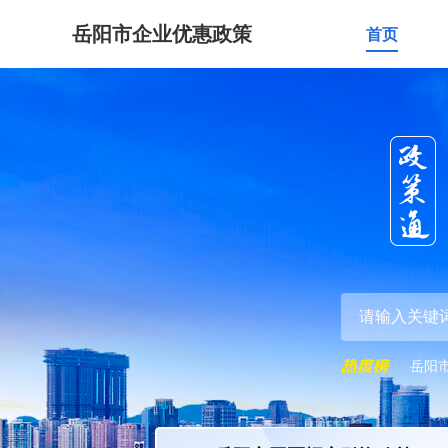
岳阳市企业优惠政策
首页
岳阳