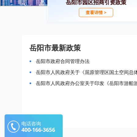
岳阳市园区招商引资政策
查看详情 >
岳阳市最新政策
岳阳市政府合同管理办法
岳阳市人民政府关于《屈原管理区国土空间总体规划
岳阳市人民政府办公室关于印发《岳阳市游船
电话咨询
400-166-3656