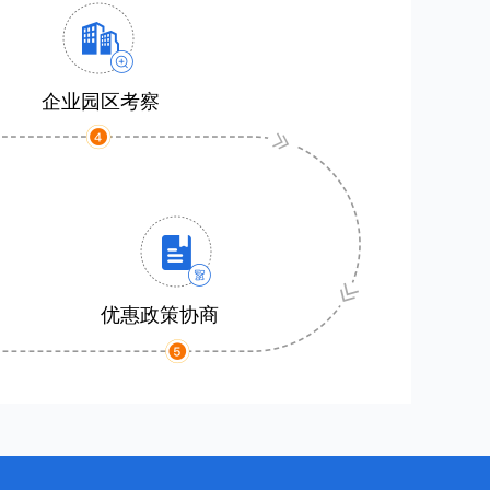
企业园区考察
优惠政策协商