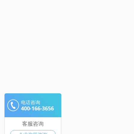
电话咨询
400-166-3656
客服咨询