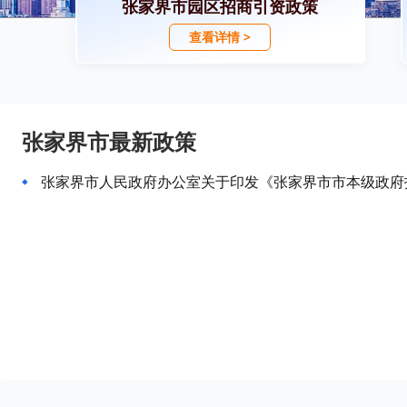
张家界市园区招商引资政策
查看详情 >
张家界市最新政策