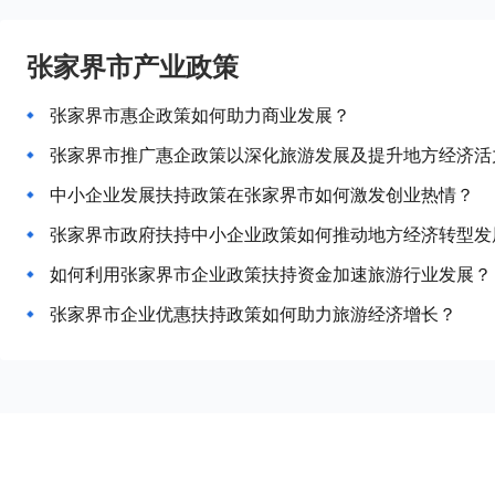
张家界市产业政策
张家界市惠企政策如何助力商业发展？
张家界市推广惠企政策以深化旅游发展及提升地方经济活
中小企业发展扶持政策在张家界市如何激发创业热情？
张家界市政府扶持中小企业政策如何推动地方经济转型发
如何利用张家界市企业政策扶持资金加速旅游行业发展？
张家界市企业优惠扶持政策如何助力旅游经济增长？