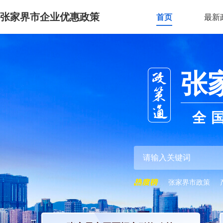
张家界市企业优惠政策
首页
最新
张
全
张家界市政策