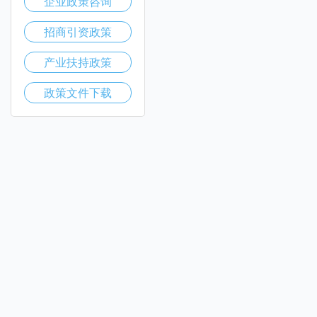
企业政策咨询
招商引资政策
产业扶持政策
政策文件下载