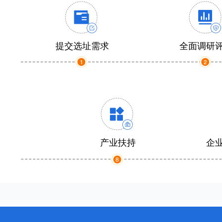
提交选址需求
全面调研
产业扶持
企