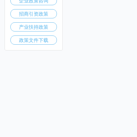
企业政策咨询
招商引资政策
产业扶持政策
政策文件下载