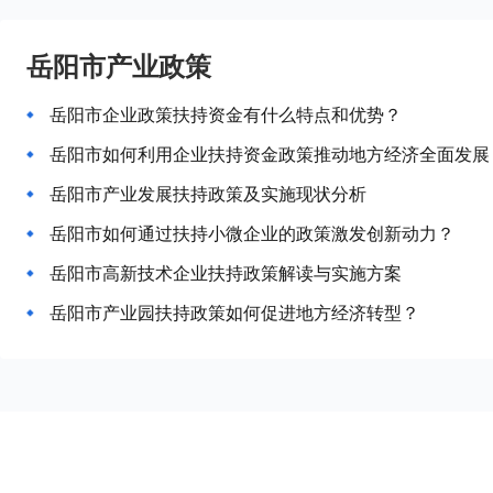
岳阳市产业政策
岳阳市企业政策扶持资金有什么特点和优势？
岳阳市如何利用企业扶持资金政策推动地方经济全面发展
岳阳市产业发展扶持政策及实施现状分析
岳阳市如何通过扶持小微企业的政策激发创新动力？
岳阳市高新技术企业扶持政策解读与实施方案
岳阳市产业园扶持政策如何促进地方经济转型？