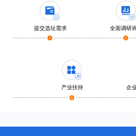
提交选址需求
全面调研
产业扶持
企