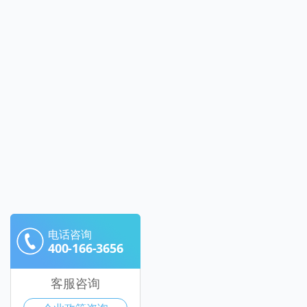
电话咨询
400-166-3656
客服咨询