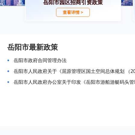
岳阳市园区招商引资政策
查看详情 >
岳阳市最新政策
岳阳市政府合同管理办法
岳阳市人民政府关于《屈原管理区国土空间总体规划 （202
岳阳市人民政府办公室关于印发《岳阳市游船游艇码头管