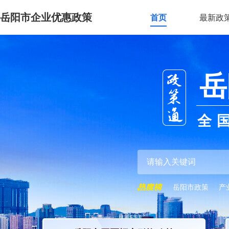
岳阳市企业优惠政策
首页
最新政
岳
全
岳阳市政策
产