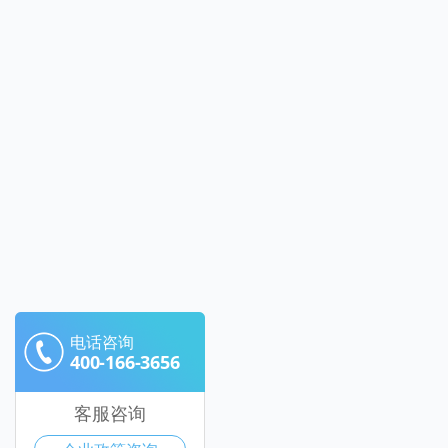
电话咨询
400-166-3656
客服咨询