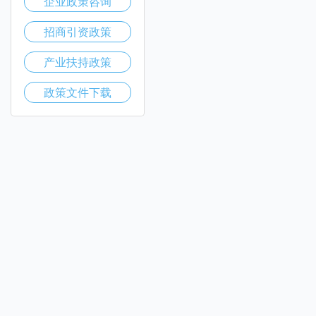
企业政策咨询
招商引资政策
产业扶持政策
政策文件下载