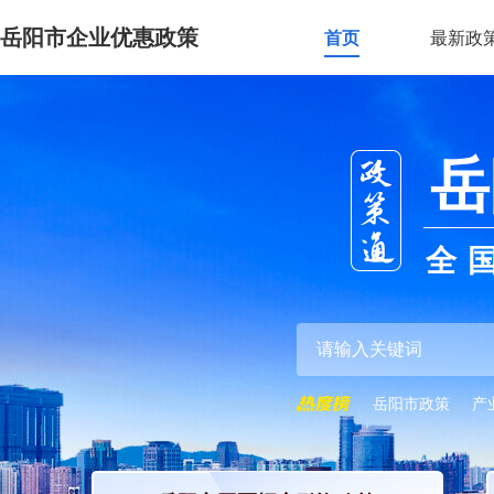
岳阳市企业优惠政策
首页
最新政
岳
全
岳阳市政策
产