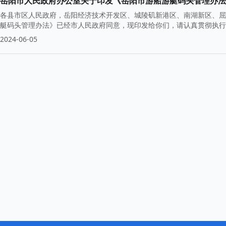
岳阳市人民政府办公室关于印发《岳阳市游船游艇码头管理办法
各县市区人民政府，岳阳经济技术开发区、城陵矶新港区、南湖新区、屈
艇码头管理办法》已经市人民政府同意，现印发给你们，请认真贯彻执行。
2024-06-05