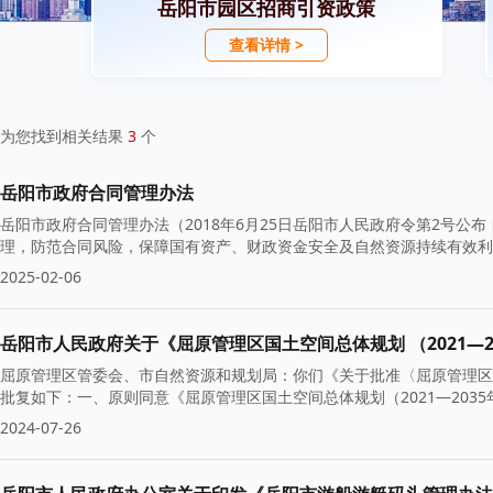
岳阳市园区招商引资政策
查看详情 >
为您找到相关结果
3
个
岳阳市政府合同管理办法
岳阳市政府合同管理办法（2018年6月25日岳阳市人民政府令第2号公布 
理，防范合同风险，保障国有资产、财政资金安全及自然资源持续有效利
2025-02-06
岳阳市人民政府关于《屈原管理区国土空间总体规划 （2021—2
屈原管理区管委会、市自然资源和规划局：你们《关于批准〈屈原管理区国
批复如下：一、原则同意《屈原管理区国土空间总体规划（2021—203
2024-07-26