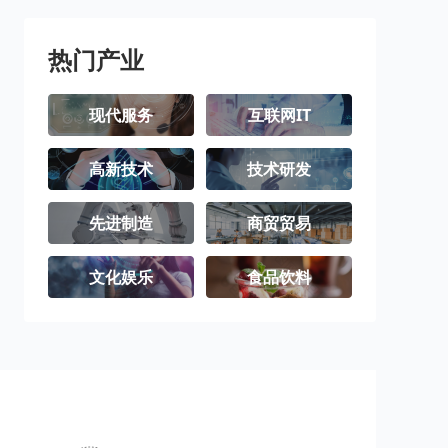
热门产业
现代服务
互联网IT
高新技术
技术研发
先进制造
商贸贸易
文化娱乐
食品饮料