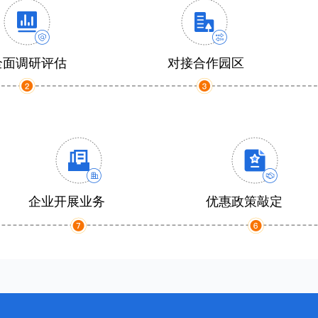
全面调研评估
对接合作园区
企业开展业务
优惠政策敲定