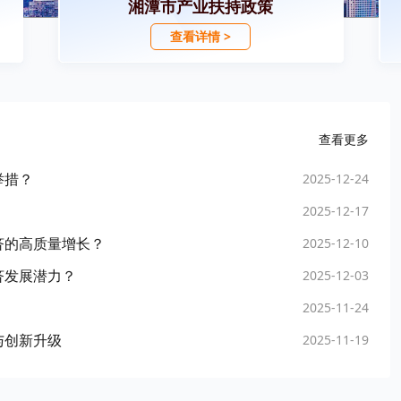
湘潭市产业扶持政策
查看详情 >
查看更多
举措？
2025-12-24
2025-12-17
济的高质量增长？
2025-12-10
济发展潜力？
2025-12-03
2025-11-24
与创新升级
2025-11-19