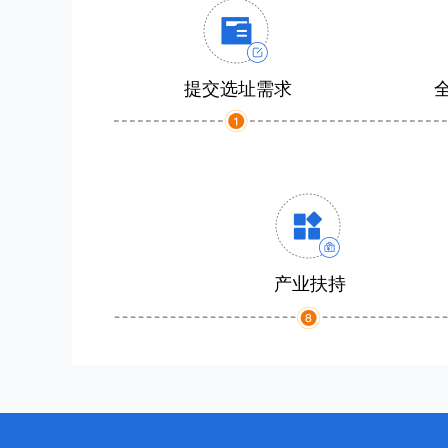
提交选址需求
产业扶持