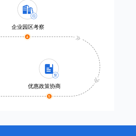
企业园区考察
优惠政策协商