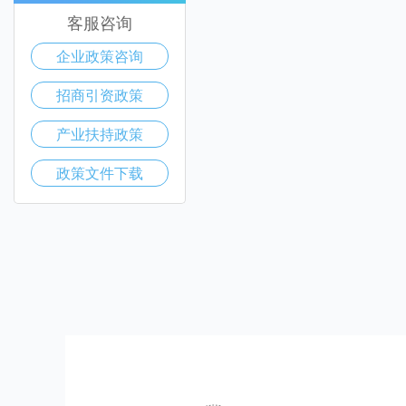
客服咨询
企业政策咨询
招商引资政策
产业扶持政策
政策文件下载