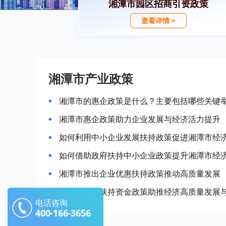
湘潭市园区招商引资政策
查看详情 >
湘潭市产业政策
湘潭市的惠企政策是什么？主要包括哪些关键
湘潭市惠企政策助力企业发展与经济活力提升
如何利用中小企业发展扶持政策促进湘潭市经
如何借助政府扶持中小企业政策提升湘潭市经
湘潭市推出企业优惠扶持政策推动高质量发展
湘潭市企业扶持资金政策助推经济高质量发展
电话咨询
400-166-3656