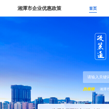
湘潭市企业优惠政策
首页
湘潭