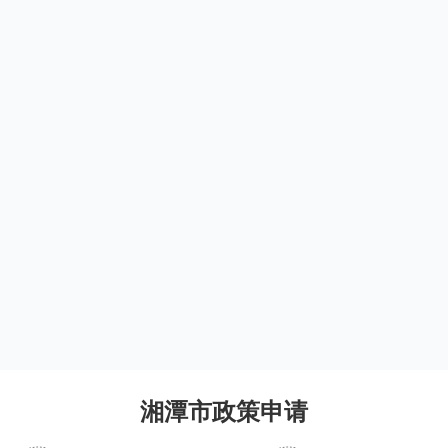
湘潭市政策申请