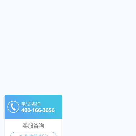
电话咨询
400-166-3656
客服咨询