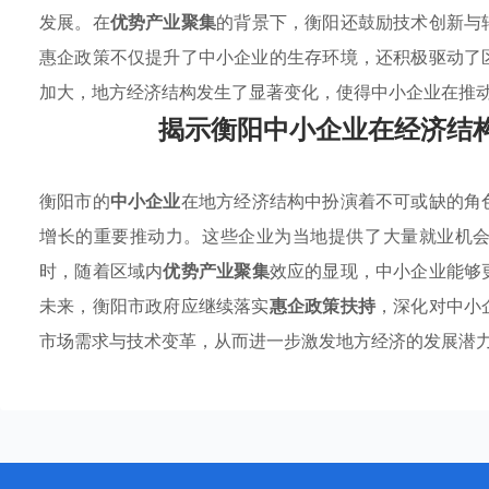
发展。在
优势产业聚集
的背景下，衡阳还鼓励技术创新与
惠企政策不仅提升了中小企业的生存环境，还积极驱动了
加大，地方经济结构发生了显著变化，使得中小企业在推
揭示衡阳中小企业在经济结
衡阳市的
中小企业
在地方经济结构中扮演着不可或缺的角
增长的重要推动力。这些企业为当地提供了大量就业机
时，随着区域内
优势产业聚集
效应的显现，中小企业能够
未来，衡阳市政府应继续落实
惠企政策扶持
，深化对中小
市场需求与技术变革，从而进一步激发地方经济的发展潜