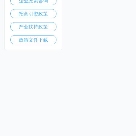
企业政策咨询
招商引资政策
产业扶持政策
政策文件下载