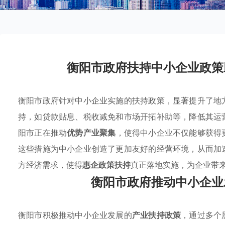
衡阳市政府扶持中小企业政策
衡阳市政府针对中小企业实施的扶持政策，显著提升了地
持，如贷款贴息、税收减免和市场开拓补助等，降低其运
阳市正在推动
优势产业聚集
，使得中小企业不仅能够获得
这些措施为中小企业创造了更加友好的经营环境，从而加
方经济需求，使得
惠企政策扶持
真正落地实施，为企业带
衡阳市政府推动中小企业
衡阳市积极推动中小企业发展的
产业扶持政策
，通过多个