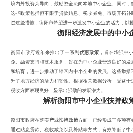
境内外投资为导向，鼓励资金流向本地中小企业。同时，
这些政策包括但不限于贷款贴息、税收减免、市场开拓补
过这些措施，衡阳市希望进一步激发中小企业的活力，以
衡阳经济发展中的中小
衡阳市政府近年来推出了一系列
优惠政策
，旨在增强中
免、融资支持和技术服务，旨在为中小企业营造良好的发
和培育，进一步推动了辖区内中小企业的发展。这些举措
升了地方经济的活力和韧性。根据相关数据分析，受益于
税收方面表现良好，显示出强劲的发展潜力。
解析衡阳市中小企业扶持政
衡阳市政府在落实
产业扶持政策
方面，已经形成了多项有
通过贴息贷款、税收减免以及补贴等方式，有效降低了中