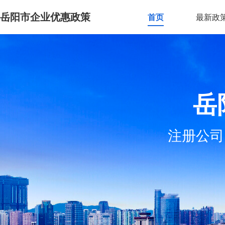
岳阳市企业优惠政策
首页
最新政
岳
注册公司